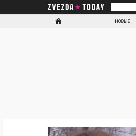
ZVEZDA TODAY
Искать
НОВЫЕ