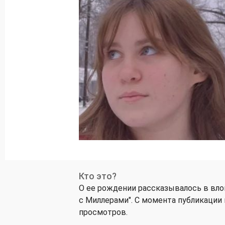
Кто это?
О ее рождении рассказывалось в вл
с Миллерами". С момента публикации 
просмотров.