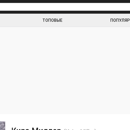
ТОПОВЫЕ
ПОПУЛЯ