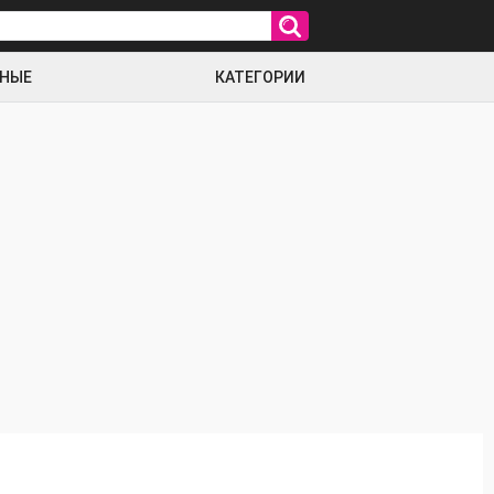
РНЫЕ
КАТЕГОРИИ