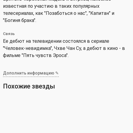
известная по участию в таких популярных
телесериалах, как "Позаботься о нас", "Капитан" и
"Богиня брака".
Связь
Ее дебют на телевидении состоялся в сериале
"Человек-невидимка", Чхве Чан Су, а дебют в кино - в
фильме "Пять чувств Эроса".
Дополнить информацию ✎
Похожие звезды