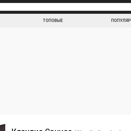
ТОПОВЫЕ
ПОПУЛЯ