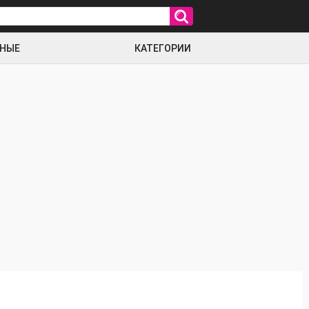
РНЫЕ
КАТЕГОРИИ