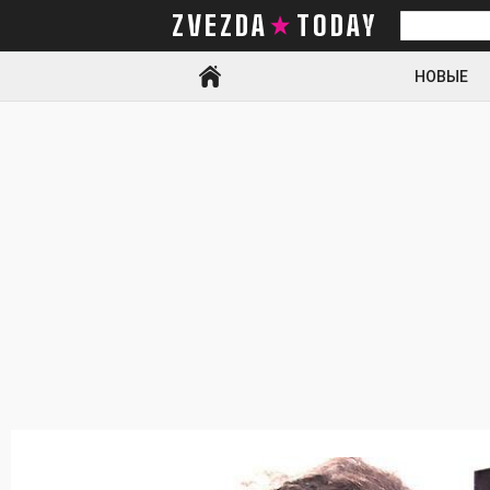
ZVEZDA TODAY
Искать
НОВЫЕ