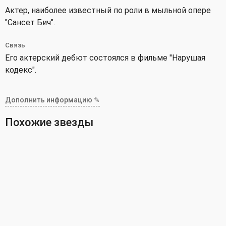
Актер, наиболее известный по роли в мыльной опере
"Сансет Бич".
Связь
Его актерский дебют состоялся в фильме "Нарушая
кодекс".
Дополнить информацию ✎
Похожие звезды