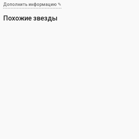
Дополнить информацию ✎
Похожие звезды