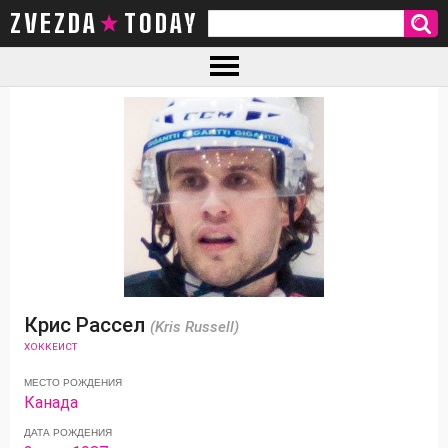
ZVEZDA TODAY
Крис Рассел
(Kris Russell)
ХОККЕИСТ
МЕСТО РОЖДЕНИЯ
Канада
ДАТА РОЖДЕНИЯ