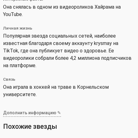
Она снялась в одном из видеороликов Хайрама на
YouTube.
Личная жизнь
Популярная звезда социальных сетей, наиболее
известная благодаря своему аккаунту krysmay на
TikTok, где она публикует видео о здоровье. Ее
видеоролики собрали более 4,2 миллиона подписчиков
на платформе.
Связь
Она играла в хоккей на траве в Корнельском
университете.
Дополнить информацию ✎
Похожие звезды