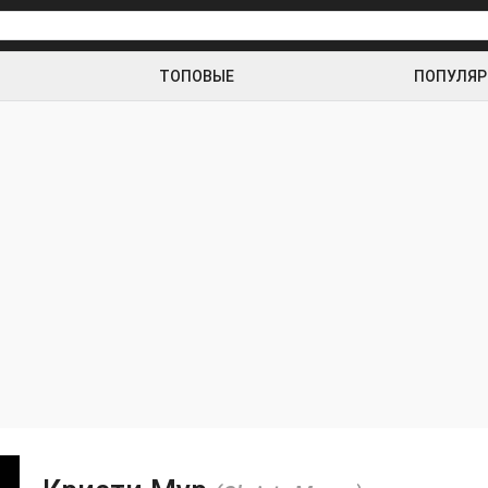
ТОПОВЫЕ
ПОПУЛЯ