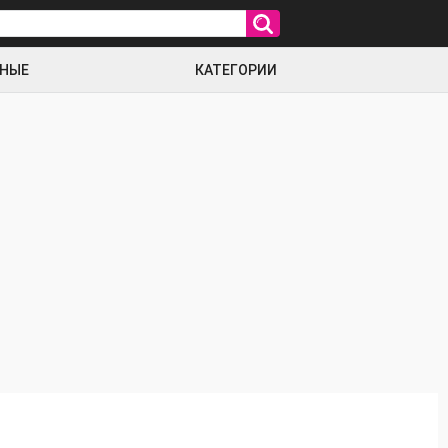
РНЫЕ
КАТЕГОРИИ