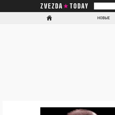
ZVEZDA TODAY
Искать
НОВЫЕ