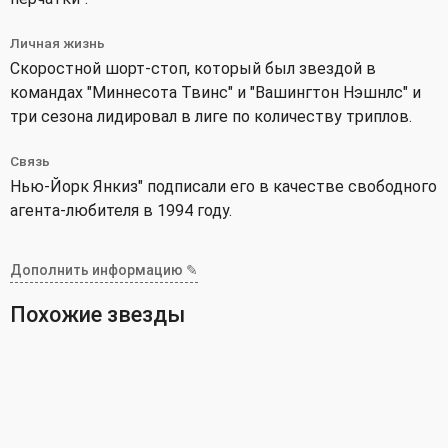
Личная жизнь
Скоростной шорт-стоп, который был звездой в
командах "Миннесота Твинс" и "Вашингтон Нэшнлс" и
три сезона лидировал в лиге по количеству триплов.
Связь
Нью-Йорк Янкиз" подписали его в качестве свободного
агента-любителя в 1994 году.
Дополнить информацию ✎
Похожие звезды