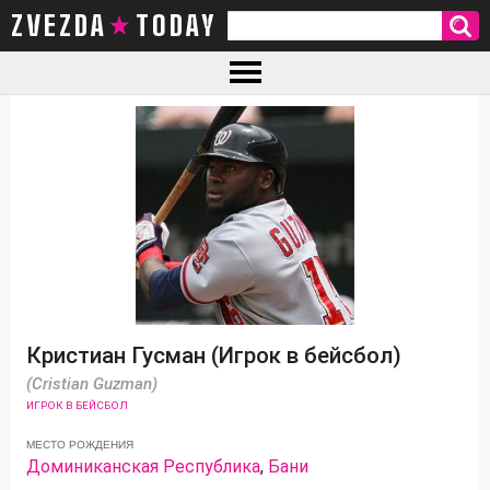
ZVEZDA TODAY
Кристиан Гусман (Игрок в бейсбол)
(Cristian Guzman)
ИГРОК В БЕЙСБОЛ
МЕСТО РОЖДЕНИЯ
Доминиканская Республика
,
Бани