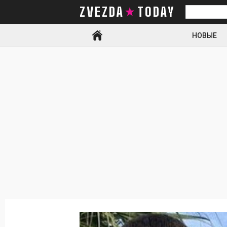
ZVEZDA TODAY
Искать
НОВЫЕ