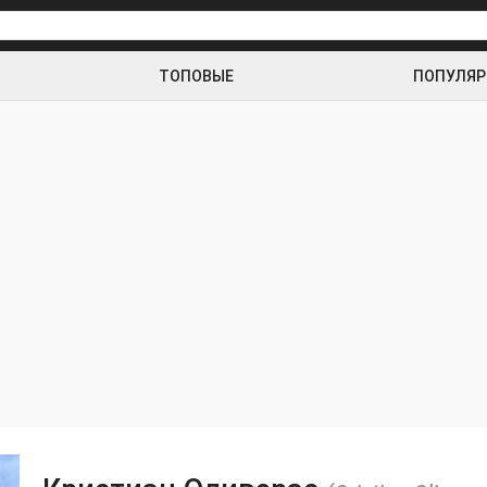
ТОПОВЫЕ
ПОПУЛЯ