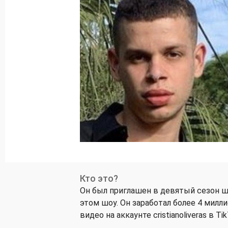
Кто это?
Он был приглашен в девятый сезон ш
этом шоу. Он заработал более 4 мил
видео на аккаунте cristianoliveras в Tik