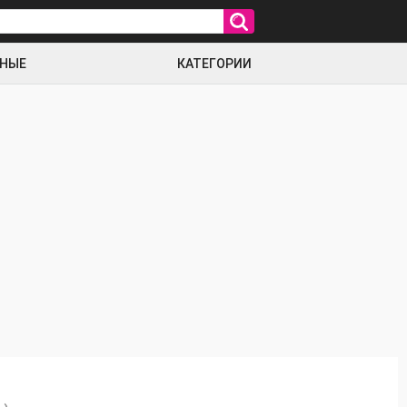
РНЫЕ
КАТЕГОРИИ