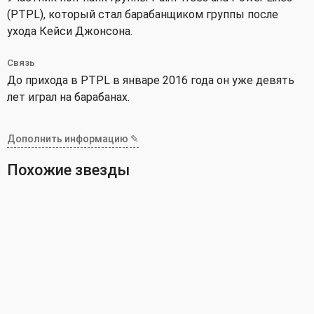
(PTPL), который стал барабанщиком группы после
ухода Кейси Джонсона.
Связь
До прихода в PTPL в январе 2016 года он уже девять
лет играл на барабанах.
Дополнить информацию ✎
Похожие звезды