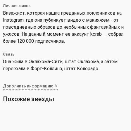
Личная жизнь
Визажист, которая нашла преданных поклонников на
Instagram, где она публикует видео с макияжем - от
повседневных образов до необычных фантазийных и
ужасов. На данный момент ее аккаунт kcrab__ собрал
более 120 000 подписчиков.
Связь
Она жила в Оклахома-Сити, штат Оклахома, а затем
переехала в Форт-Коллинз, штат Колорадо.
Дополнить информацию ✎
Похожие звезды