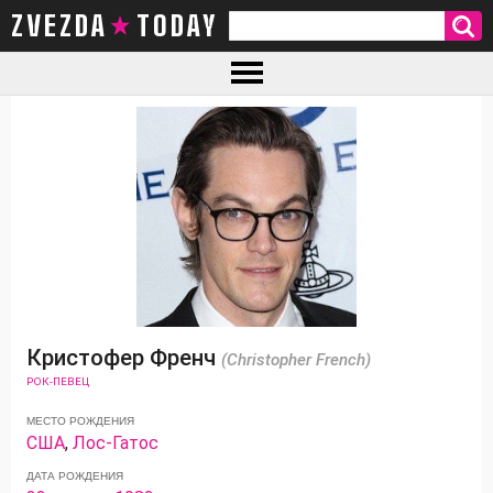
ZVEZDA TODAY
Кристофер Френч
(Christopher French)
РОК-ПЕВЕЦ
МЕСТО РОЖДЕНИЯ
США
,
Лос-Гатос
ДАТА РОЖДЕНИЯ