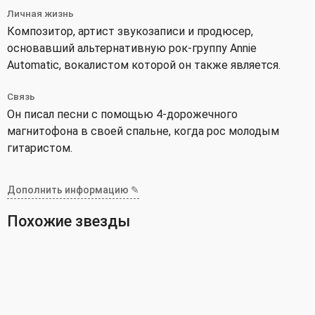
Личная жизнь
Композитор, артист звукозаписи и продюсер,
основавший альтернативную рок-группу Annie
Automatic, вокалистом которой он также является.
Связь
Он писал песни с помощью 4-дорожечного
магнитофона в своей спальне, когда рос молодым
гитаристом.
Дополнить информацию ✎
Похожие звезды