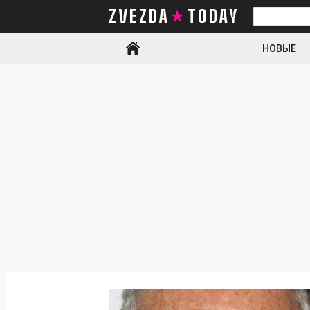
ZVEZDA TODAY
Искать
НОВЫЕ