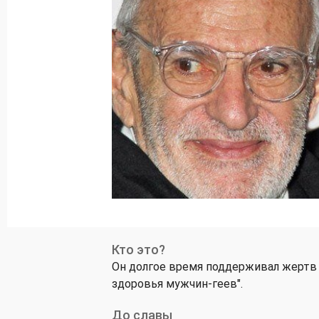
Кто это?
Он долгое время поддерживал жертв 
здоровья мужчин-геев".
До славы