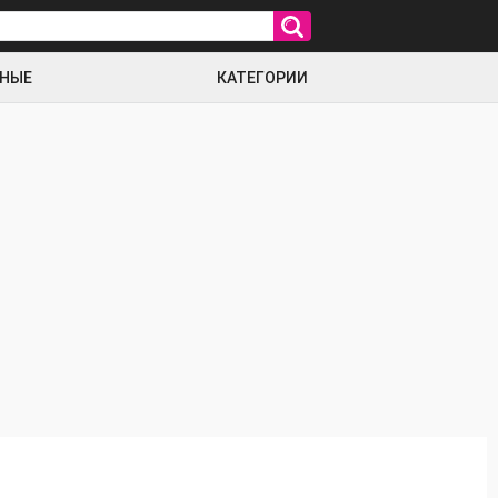
РНЫЕ
КАТЕГОРИИ