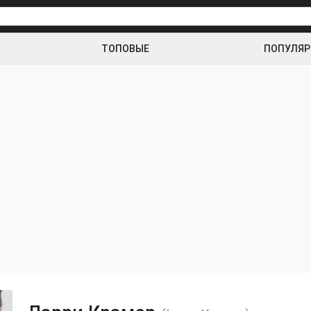
ТОПОВЫЕ
ПОПУЛЯ