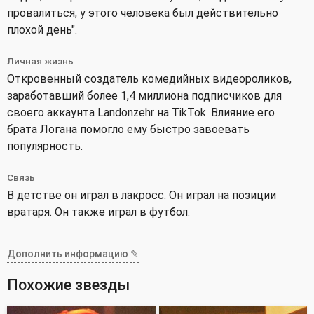
провалиться, у этого человека был действительно
плохой день".
Личная жизнь
Откровенный создатель комедийных видеороликов,
заработавший более 1,4 миллиона подписчиков для
своего аккаунта Landonzehr на TikTok. Влияние его
брата Логана помогло ему быстро завоевать
популярность.
Связь
В детстве он играл в лакросс. Он играл на позиции
вратаря. Он также играл в футбол.
Дополнить информацию ✎
Похожие звезды