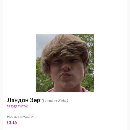
Лэндон Зер
(Landon Zehr)
ЗВЕЗДА TIKTOK
МЕСТО РОЖДЕНИЯ
США