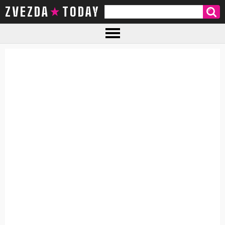
ZVEZDA TODAY