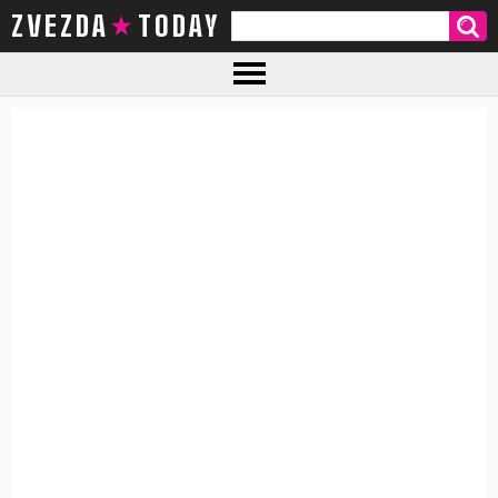
ZVEZDA TODAY