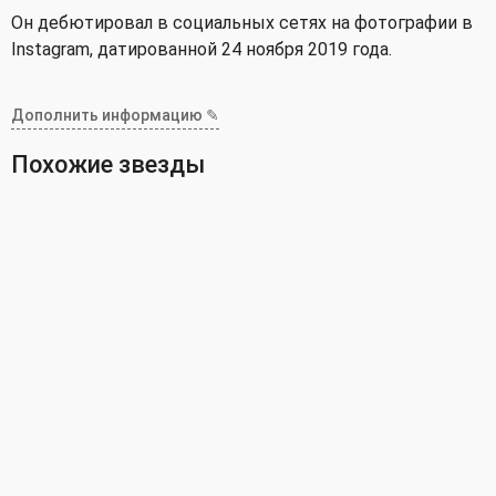
Он дебютировал в социальных сетях на фотографии в
Instagram, датированной 24 ноября 2019 года.
Дополнить информацию ✎
Похожие звезды