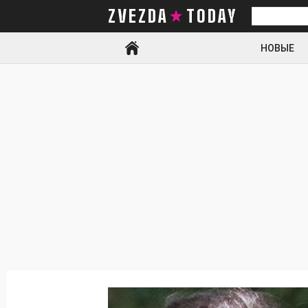
ZVEZDA TODAY
Искать
НОВЫЕ