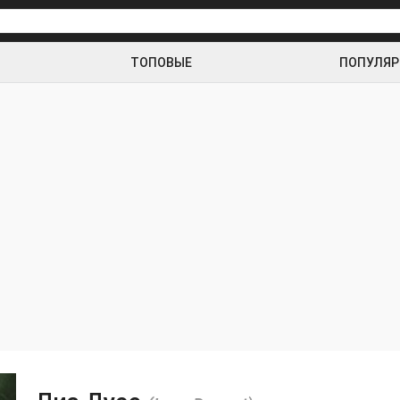
ТОПОВЫЕ
ПОПУЛЯ