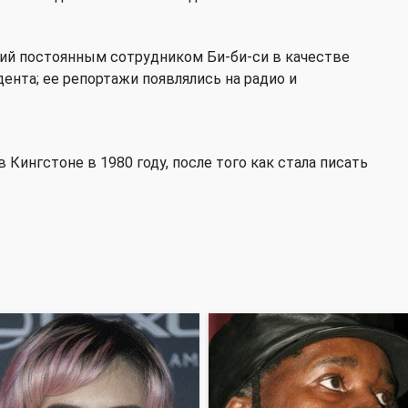
ий постоянным сотрудником Би-би-си в качестве
ента; ее репортажи появлялись на радио и
Кингстоне в 1980 году, после того как стала писать