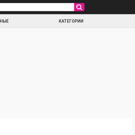
РНЫЕ
КАТЕГОРИИ