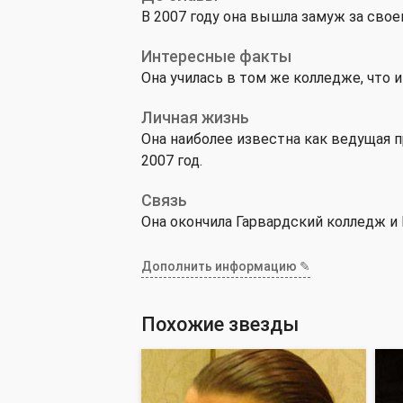
В 2007 году она вышла замуж за свое
Интересные факты
Она училась в том же колледже, что и
Личная жизнь
Она наиболее известна как ведущая п
2007 год.
Связь
Она окончила Гарвардский колледж и
Дополнить информацию ✎
Похожие звезды