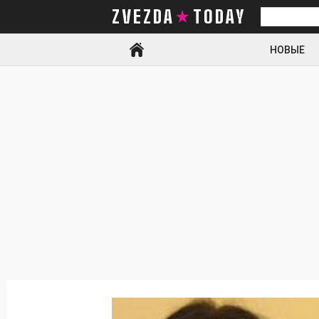
ZVEZDA TODAY
Искать
НОВЫЕ