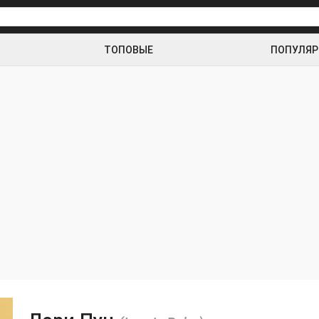
ТОПОВЫЕ
ПОПУЛЯ