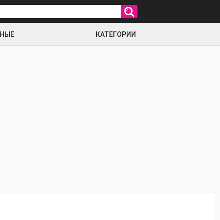
РНЫЕ
КАТЕГОРИИ