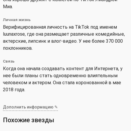
Миа.
Личная жизнь
Верифицированная личность на TikTok под именем
luunaxrose, где она размещает различные комедийные,
актерские, липсинк и влог-видео. У нее более 370 000
поклонников.
Связь
Когда она начала создавать контент для Интернета, у
нее были планы стать одновременно влиятельным
человеком и актером. Она стала коронованной в мае
2018 года.
Дополнить информацию ✎
Похожие звезды