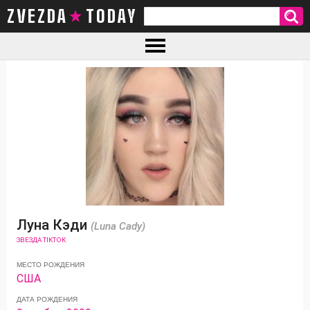
ZVEZDA TODAY
Луна Кэди
(Luna Cady)
ЗВЕЗДА TIKTOK
МЕСТО РОЖДЕНИЯ
США
ДАТА РОЖДЕНИЯ