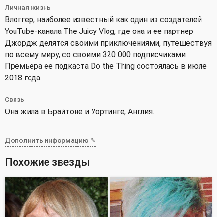
Личная жизнь
Влоггер, наиболее известный как один из создателей
YouTube-канала The Juicy Vlog, где она и ее партнер
Джордж делятся своими приключениями, путешествуя
по всему миру, со своими 320 000 подписчиками.
Премьера ее подкаста Do the Thing состоялась в июле
2018 года.
Связь
Она жила в Брайтоне и Уортинге, Англия.
Дополнить информацию ✎
Похожие звезды