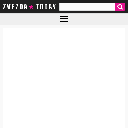
ZVEZDA TODAY