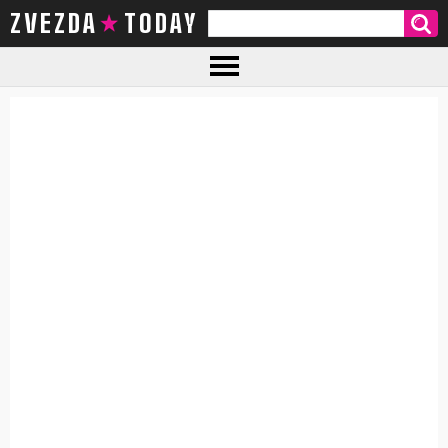
ZVEZDA TODAY