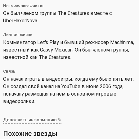
Интересные факты
Он был членом группы The Creatures вместе с
UberHaxorNova.
Личная жизнь
Комментатор Let's Play и бывший режиссер Machinima,
известный как Gassy Mexican. Он был членом группы,
известной как The Creatures.
Связь
Он начал играть в видеоигры, когда ему было пять лет.
Он создал свой канал на YouTube в июне 2006 года,
поначалу размещая на нем в основном игровые
видеоролики.
Дополнить информацию ✎
Похожие звезды