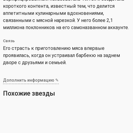
короткого контента, известный тем, что делится
аппетитными кулинарными вдохновениями,
связанными с мясной нарезкой. У него более 2,1
миллиона поклонников на его самоназванном аккаунте.
Связь
Его страсть к приготовлению мяса впервые
проявилась, когда он устраивал барбекю на заднем
дворе с друзьями и семьей.
Дополнить информацию ✎
Похожие звезды