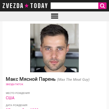
ZVEZDA TODAY
Макс Мясной Парень
(Max The Meat Guy)
ЗВЕЗДА TIKTOK
МЕСТО РОЖДЕНИЯ
США
ДАТА РОЖДЕНИЯ