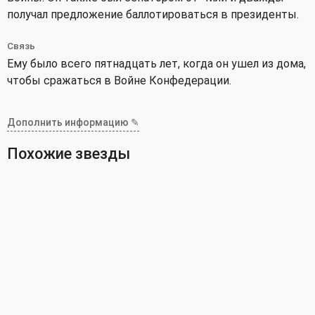
получал предложение баллотироваться в президенты.
Связь
Ему было всего пятнадцать лет, когда он ушел из дома,
чтобы сражаться в Войне Конфедерации.
Дополнить информацию ✎
Похожие звезды