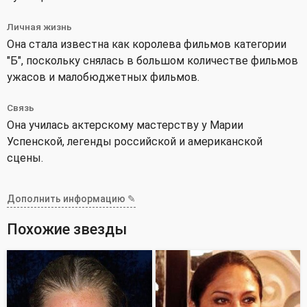
Личная жизнь
Она стала известна как королева фильмов категории
"Б", поскольку снялась в большом количестве фильмов
ужасов и малобюджетных фильмов.
Связь
Она училась актерскому мастерству у Марии
Успенской, легенды российской и американской
сцены.
Дополнить информацию ✎
Похожие звезды