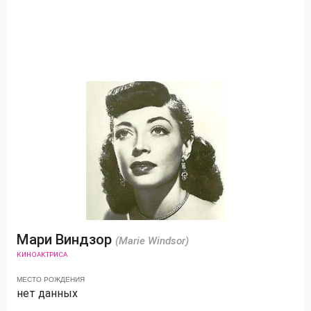
Мари Виндзор
(Marie Windsor)
КИНОАКТРИСА
МЕСТО РОЖДЕНИЯ
нет данных