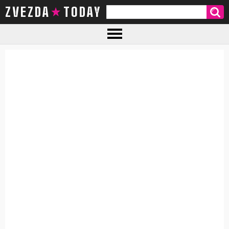
ZVEZDA TODAY