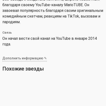
благодаря своему YouTube-каналу MarioTUBE. Он
завоевал популярность благодаря своим оригинальным
комедийным скетчам, реакциям на TikTok, вызовам и
пародиям.
Связь
Он начал вести свой канал на YouTube в январе 2014
года.
Дополнить информацию ✎
Похожие звезды