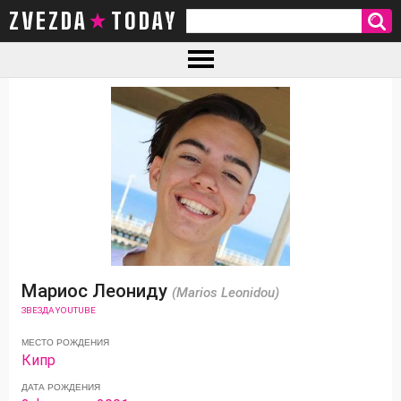
ZVEZDA TODAY
Мариос Леониду
(Marios Leonidou)
ЗВЕЗДА YOUTUBE
МЕСТО РОЖДЕНИЯ
Кипр
ДАТА РОЖДЕНИЯ