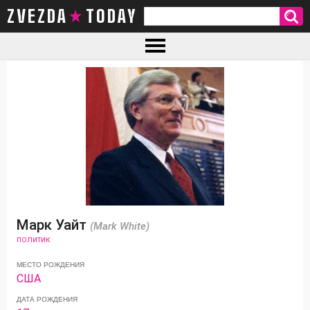
ZVEZDA TODAY
Марк Уайт
(Mark White)
ПОЛИТИК
МЕСТО РОЖДЕНИЯ
США
ДАТА РОЖДЕНИЯ