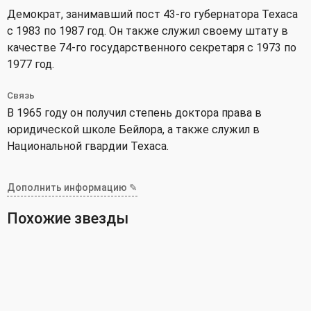
Демократ, занимавший пост 43-го губернатора Техаса
с 1983 по 1987 год. Он также служил своему штату в
качестве 74-го государственного секретаря с 1973 по
1977 год.
Связь
В 1965 году он получил степень доктора права в
юридической школе Бейлора, а также служил в
Национальной гвардии Техаса.
Дополнить информацию ✎
Похожие звезды