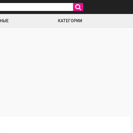
РНЫЕ
КАТЕГОРИИ