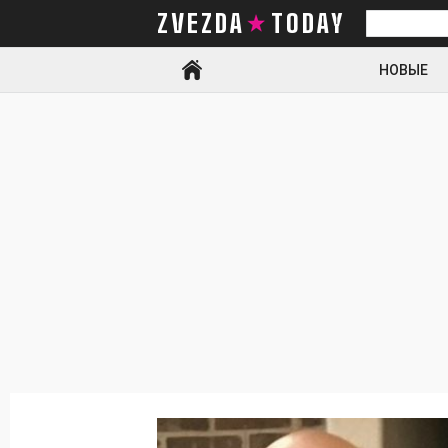
ZVEZDA TODAY
Искать
НОВЫЕ