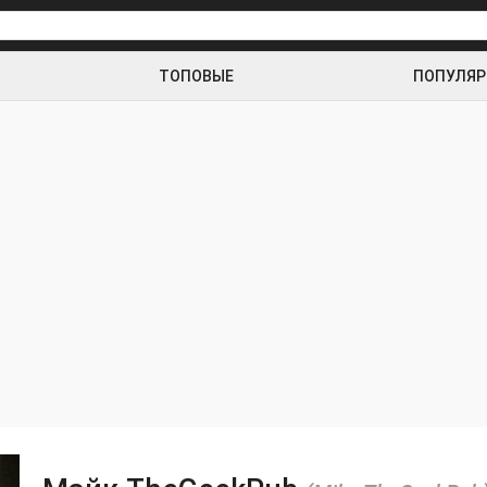
ТОПОВЫЕ
ПОПУЛЯ