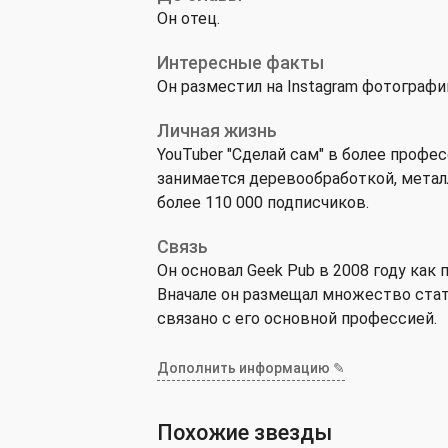
Он отец.
Интересные факты
Он разместил на Instagram фотограф
Личная жизнь
YouTuber "Сделай сам" в более профе
занимается деревообработкой, метал
более 110 000 подписчиков.
Связь
Он основал Geek Pub в 2008 году как
Вначале он размещал множество стат
связано с его основной профессией.
Дополнить информацию ✎
Похожие звезды