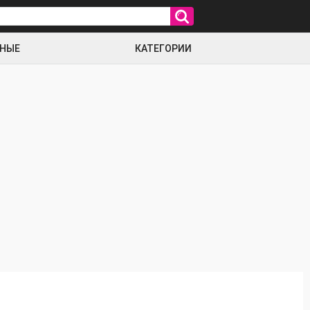
РНЫЕ
КАТЕГОРИИ