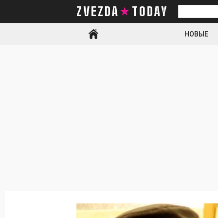
ZVEZDA TODAY
Искать
НОВЫЕ