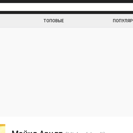
ТОПОВЫЕ
ПОПУЛЯ