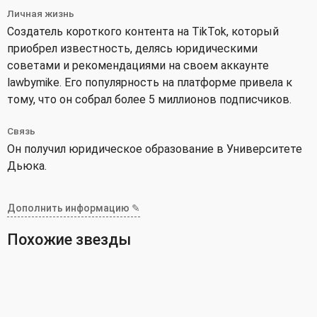
Личная жизнь
Создатель короткого контента на TikTok, который
приобрел известность, делясь юридическими
советами и рекомендациями на своем аккаунте
lawbymike. Его популярность на платформе привела к
тому, что он собрал более 5 миллионов подписчиков.
Связь
Он получил юридическое образование в Университете
Дьюка.
Дополнить информацию ✎
Похожие звезды