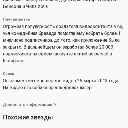
Бенсона и Чипа Хоча.
Личная жизнь
Огромная популярность создателя видеоконтента Vine,
чья комедийная бравада помогла ему набрать более 1
миллиона подписчиков до того, как приложение было
закрыто. В дальнейшем он заработал более 20 000
подписчиков на своем аккаунте mrmichaelpersad в
Instagram.
Связь
Он разместил свое первое видео 25 марта 2013 года.
На видео его собака преследовала лазер.
Дополнить информацию ✎
Похожие звезды