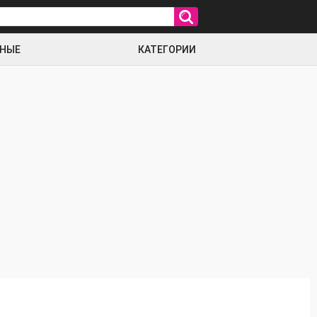
РНЫЕ
КАТЕГОРИИ