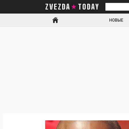
ZVEZDA TODAY
Искать
НОВЫЕ