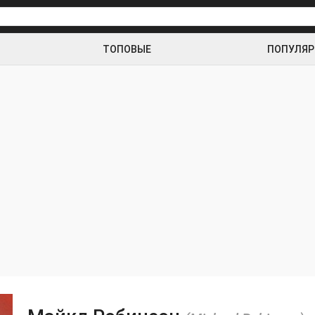
ТОПОВЫЕ
ПОПУЛЯ