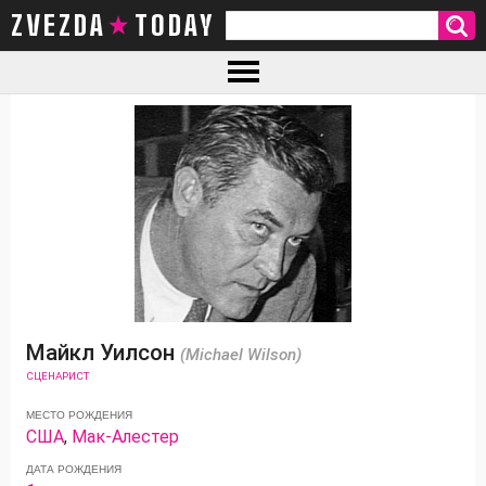
ZVEZDA TODAY
Майкл Уилсон
(Michael Wilson)
СЦЕНАРИСТ
МЕСТО РОЖДЕНИЯ
США
,
Мак-Алестер
ДАТА РОЖДЕНИЯ