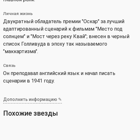
Личная жизнь
Двукратный обладатель премии "Оскар" за лучший
адаптированный сценарий к фильмам "Место под
солнцем" и "Мост через реку Квай"; внесен в черный
список Голливуда в эпоху так называемого
"маккартизма".
Связь
Он преподавал английский язык и начал писать
сценарии в 1941 году.
Дополнить информацию ✎
Похожие звезды