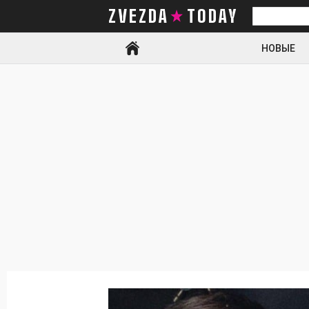
ZVEZDA TODAY
Искать
НОВЫЕ