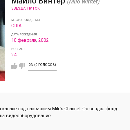
Майло Винтер
(Milo Winter)
ЗВЕЗДА TIKTOK
МЕСТО РОЖДЕНИЯ
США
ДАТА РОЖДЕНИЯ
10 февраля
,
2002
ВОЗРАСТ
24
0% (0 ГОЛОСОВ)
канале под названием Milo's Channel. Он создал фонд
 на видеооборудование.