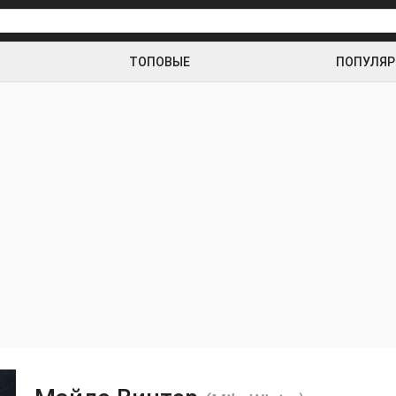
ТОПОВЫЕ
ПОПУЛЯ