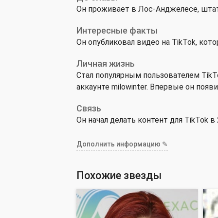
Он проживает в Лос-Анджелесе, шта
Интересные факты
Он опубликовал видео на TikTok, кото
Личная жизнь
Стал популярным пользователем TikTo
аккаунте milowinter. Впервые он появ
Связь
Он начал делать контент для TikTok в 
Дополнить информацию ✎
Похожие звезды