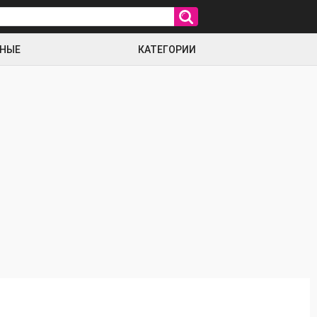
РНЫЕ
КАТЕГОРИИ