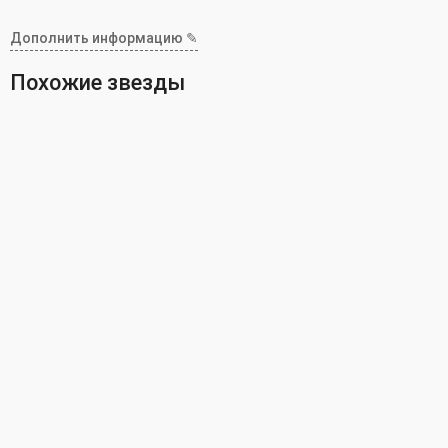
Дополнить информацию ✎
Похожие звезды