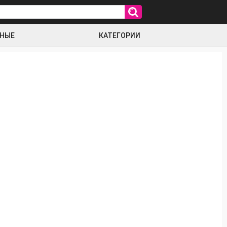
РНЫЕ
КАТЕГОРИИ