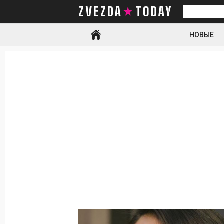
ZVEZDA TODAY
Искать
НОВЫЕ