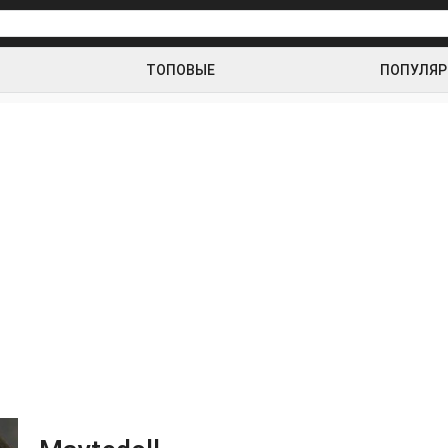
ТОПОВЫЕ
ПОПУЛЯ