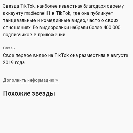
Звезда TikTok, наиболее известная благодаря своему
аккаунту madieoneill1 в TikTok, где она публикует
танцевальные и комедийные видео, часто о своих
отношениях. Ее видеоролики набрали более 400 000
подписчиков в приложении.
Связь
Свое первое видео на TikTok она разместила в августе
2019 года.
Дополнить информацию ✎
Похожие звезды