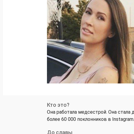
Кто это?
Она работала медсестрой. Она стала 
более 60 000 поклонников в Instagram
До славы