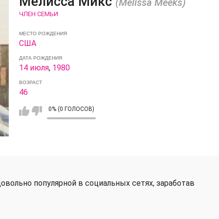
Мелисса Микс
(Melissa Meeks)
ЧЛЕН СЕМЬИ
МЕСТО РОЖДЕНИЯ
США
ДАТА РОЖДЕНИЯ
14 июля
,
1980
ВОЗРАСТ
46
0% (0 ГОЛОСОВ)
довольно популярной в социальных сетях, заработав
.