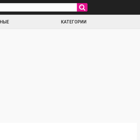
РНЫЕ
КАТЕГОРИИ