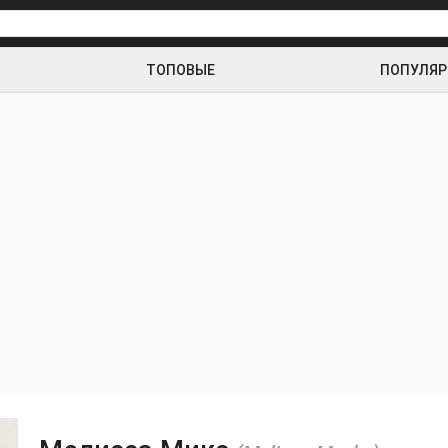
ТОПОВЫЕ
ПОПУЛЯ