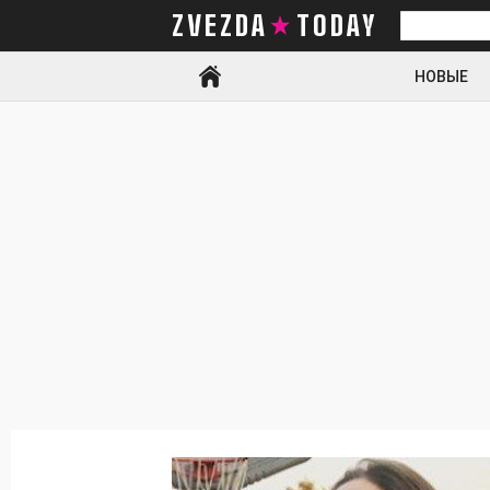
ZVEZDA TODAY
Искать
НОВЫЕ