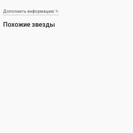
Дополнить информацию ✎
Похожие звезды