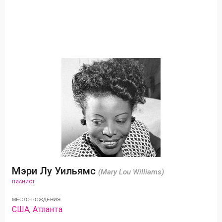
Мэри Лу Уильямс
(Mary Lou Williams)
ПИАНИСТ
МЕСТО РОЖДЕНИЯ
США
,
Атланта