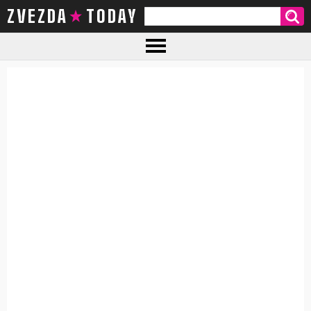
ZVEZDA TODAY