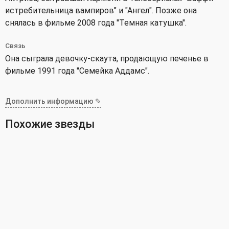
истребительница вампиров" и "Ангел". Позже она
снялась в фильме 2008 года "Темная катушка".
Связь
Она сыграла девочку-скаута, продающую печенье в
фильме 1991 года "Семейка Аддамс".
Дополнить информацию ✎
Похожие звезды