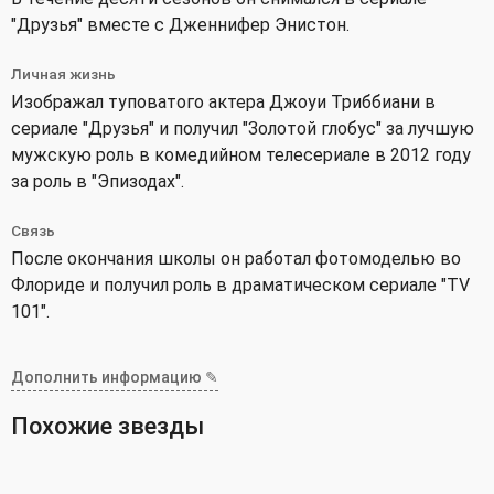
"Друзья" вместе с Дженнифер Энистон.
Личная жизнь
Изображал туповатого актера Джоуи Триббиани в
сериале "Друзья" и получил "Золотой глобус" за лучшую
мужскую роль в комедийном телесериале в 2012 году
за роль в "Эпизодах".
Связь
После окончания школы он работал фотомоделью во
Флориде и получил роль в драматическом сериале "TV
101".
Дополнить информацию ✎
Похожие звезды