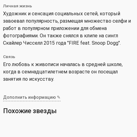
Личная жизнь
Художник и сенсация социальных сетей, который
завоевал популярность, размещая множество селфи и
работ в популярном приложении для обмена
фотографиями. Он также снялся в клипе на сингл
Скайлер Чисселл 2015 года "FIRE feat. Snoop Dogg".
Связь
Его любовь к живописи началась в средней школе,
когда в семнадцатилетнем возрасте он посещал
занятия по искусству.
Дополнить информацию ✎
Похожие звезды