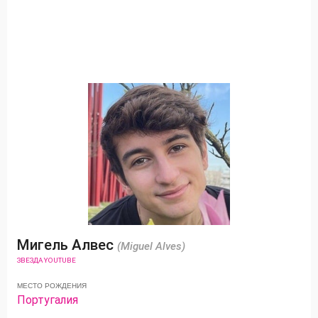
Мигель Алвес
(Miguel Alves)
ЗВЕЗДА YOUTUBE
МЕСТО РОЖДЕНИЯ
Португалия