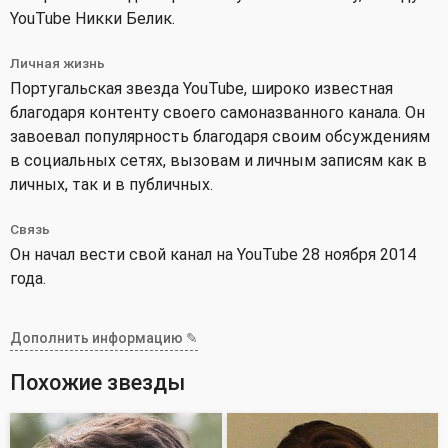
YouTube Никки Белик.
Личная жизнь
Португальская звезда YouTube, широко известная
благодаря контенту своего самоназванного канала. Он
завоевал популярность благодаря своим обсуждениям
в социальных сетях, вызовам и личным записям как в
личных, так и в публичных.
Связь
Он начал вести свой канал на YouTube 28 ноября 2014
года.
Дополнить информацию ✎
Похожие звезды