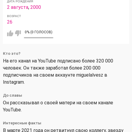
ДАТА РОЖДЕНИЯ
2 августа
,
2000
ВОЗРАСТ
26
0% (0 ГОЛОСОВ)
Кто это?
На его канал на YouTube подписано более 320 000
человек. Он также заработал более 200 000
подписчиков на своем аккаунте miguelalvesz в
Instagram.
До славы
Он рассказывал о своей матери на своем канале
YouTube.
Интересные факты
В марте 2021 года он ретвитнул свою коллегу, звезду