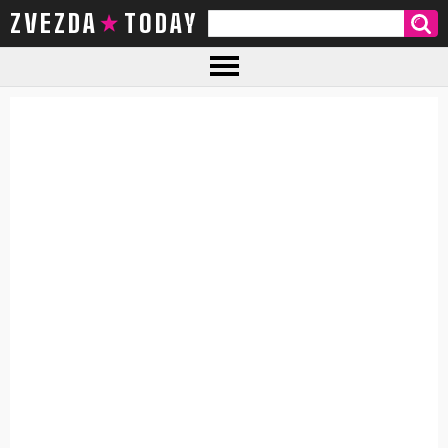
ZVEZDA TODAY