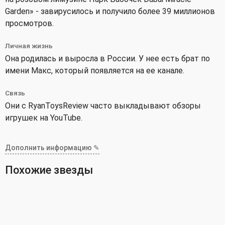
Garden» - завирусилось и получило более 39 миллионов
просмотров.
Личная жизнь
Она родилась и выросла в России. У нее есть брат по
имени Макс, который появляется на ее канале.
Связь
Они с RyanToysReview часто выкладывают обзоры
игрушек на YouTube.
Дополнить информацию ✎
Похожие звезды