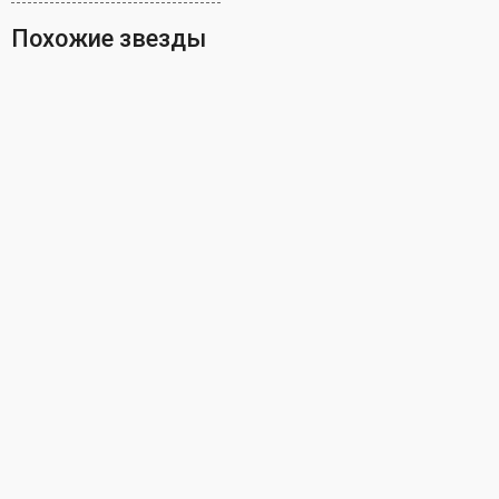
Похожие звезды