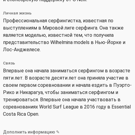
Личная жизнь
Профессиональная серфингистка, известная по
выступлениям в Мировой лиге серфинга. Она также
является моделью, известной тем, что получила
представительство Wilhelmina models в Нью-Йорке и
Лос-Анджелесе.
Связь
Впервые она начала заниматься серфингом в возрасте
пяти лет. В возрасте десяти лет она приняла участие в
своем первом соревновании и начала ездить в Пуэрто-
Рико и Никарагуа, чтобы заниматься серфингом и
тренироваться. Впервые она начала участвовать в
соревнованиях World Surf League в 2016 году в Essential
Costa Rica Open.
Дополнить информацию ✎