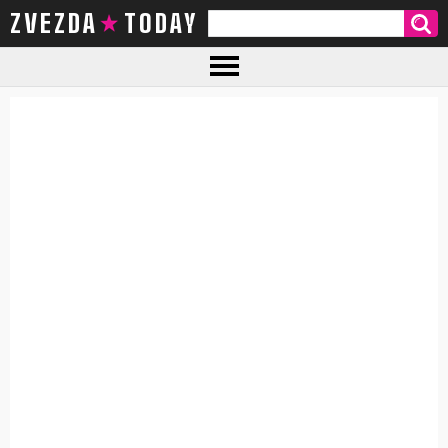
ZVEZDA TODAY