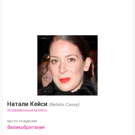
Натали Кейси
(Natalie Casey)
ТЕЛЕВИЗИОННАЯ АКТРИСА
МЕСТО РОЖДЕНИЯ
Великобритания