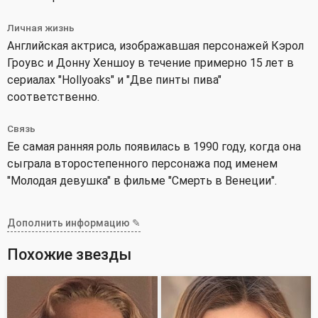
Личная жизнь
Английская актриса, изображавшая персонажей Кэрол
Гроувс и Донну Хеншоу в течение примерно 15 лет в
сериалах "Hollyoaks" и "Две пинты пива"
соответственно.
Связь
Ее самая ранняя роль появилась в 1990 году, когда она
сыграла второстепенного персонажа под именем
"Молодая девушка" в фильме "Смерть в Венеции".
Дополнить информацию ✎
Похожие звезды