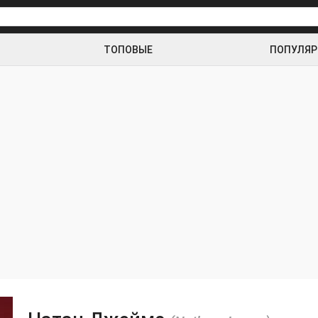
ТОПОВЫЕ
ПОПУЛЯ