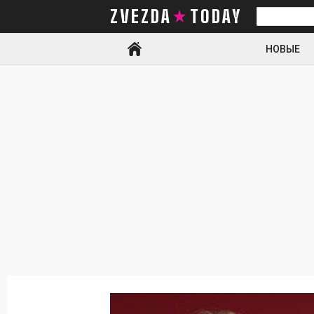
ZVEZDA TODAY
Искать
НОВЫЕ