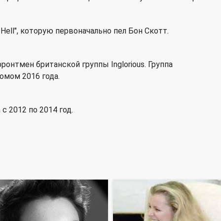
Hell", которую первоначально пел Бон Скотт.
ронтмен британской группы Inglorious. Группа
омом 2016 года.
с 2012 по 2014 год.