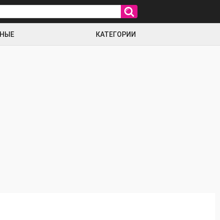
РНЫЕ
КАТЕГОРИИ