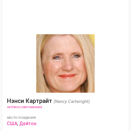
Нэнси Картрайт
(Nancy Cartwright)
АКТРИСА ОЗВУЧИВАНИЯ
МЕСТО РОЖДЕНИЯ
США
,
Дейтон