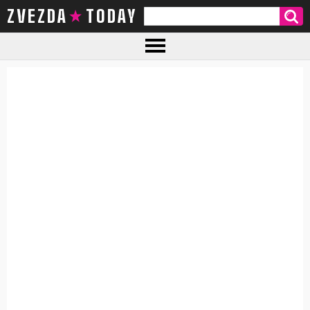
ZVEZDA TODAY