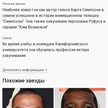
Личная жизнь
Наиболее известна как автор голоса Барта Симпсона в
самом успешном в истории анимационном телешоу
"Симпсоны". Она также озвучивала персонажа Руфуса в
сериале "Ким Возможна".
Связь
Во время учебы в колледже Калифорнийского
университета она обучалась профессии актера
озвучивания.
Дополнить информацию ✎
Похожие звезды