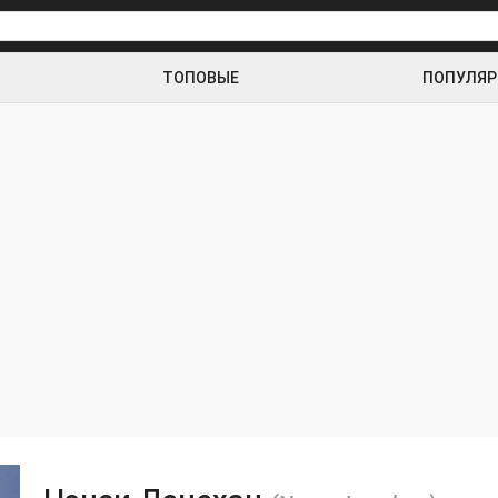
ТОПОВЫЕ
ПОПУЛЯ