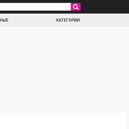
РНЫЕ
КАТЕГОРИИ