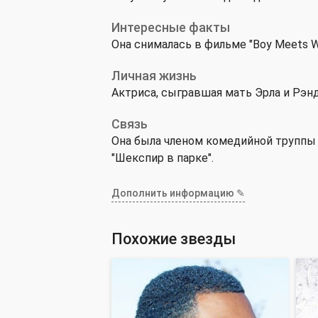
Интересные факты
Она снималась в фильме "Boy Meets 
Личная жизнь
Актриса, сыгравшая мать Эрла и Рэнд
Связь
Она была членом комедийной труппы 
"Шекспир в парке".
Дополнить информацию ✎
Похожие звезды