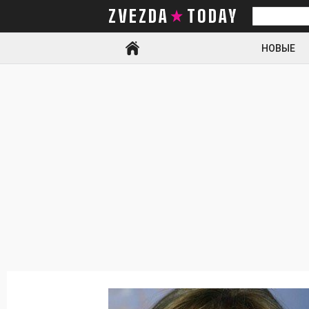
ZVEZDA TODAY
Искать
НОВЫЕ